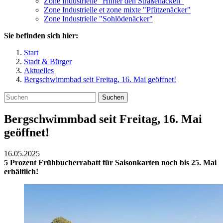
Zone Industrielle "Hinter den Straßenäcken"
Zone Industrielle et zone mixte "Pfützenäcker"
Zone Industrielle "Sohlödenäcker"
Sie befinden sich hier:
Start
Stadt & Bürger
Aktuelles
Bergschwimmbad seit Freitag, 16. Mai geöffnet!
Suchen
Bergschwimmbad seit Freitag, 16. Mai
geöffnet!
16.05.2025
5 Prozent Frühbucherrabatt für Saisonkarten noch bis 25. Mai
erhältlich!