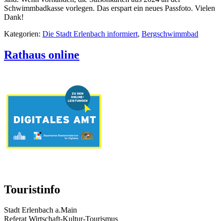
Schwimmbadkasse vorlegen. Das erspart ein neues Passfoto. Vielen
Dank!
Kategorien:
Die Stadt Erlenbach informiert
,
Bergschwimmbad
Rathaus online
Touristinfo
Stadt Erlenbach a.Main
Referat Wirtschaft-Kultur-Tourismus