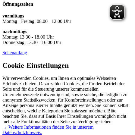
Öffnungszeiten
vormittags
Montag - Freitag: 08.00 - 12.00 Uhr
nachmittags
Montag: 13.30 - 18.00 Uhr
Donnerstag: 13.30 - 16.00 Uhr
Seitenanfang
Cookie-Einstellungen
Wir verwenden Cookies, um Ihnen ein optimales Webseiten-
Erlebnis zu bieten. Dazu zählen Cookies, die für den Betrieb der
Seite und für die Steuerung unserer kommerziellen
Unternehmensziele notwendig sind, sowie solche, die lediglich zu
anonymen Statistikzwecken, für Komforteinstellungen oder zur
Anzeige personalisierter Inhalte genutzt werden. Sie können selbst
entscheiden, welche Kategorien Sie zulassen möchten. Bitte
beachten Sie, dass auf Basis Ihrer Einstellungen womöglich nicht
mehr alle Funktionalitäten der Seite zur Verfügung stehen.
→ Weitere Informationen finden Sie in unserem
Datenschutzhinweis.