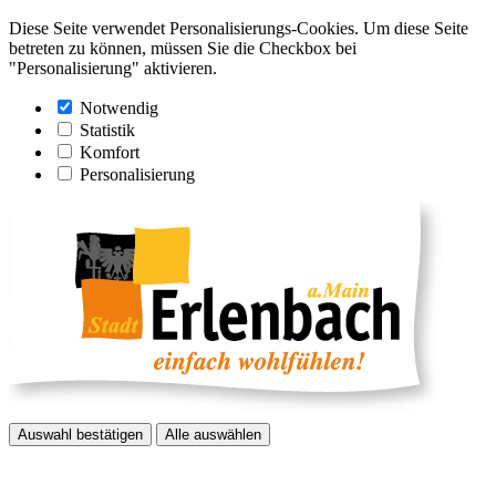
Diese Seite verwendet Personalisierungs-Cookies. Um diese Seite
betreten zu können, müssen Sie die Checkbox bei
"Personalisierung" aktivieren.
Notwendig
Statistik
Komfort
Personalisierung
Auswahl bestätigen
Alle auswählen