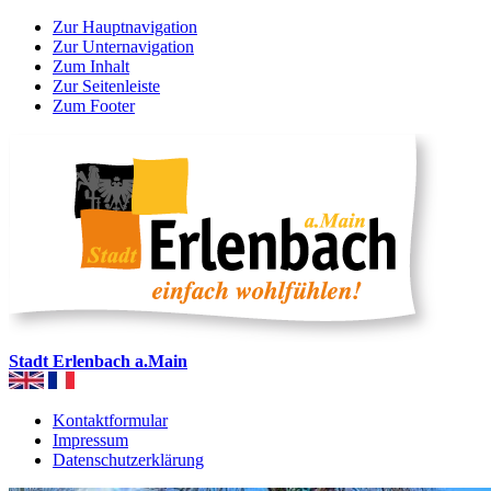
Zur Hauptnavigation
Zur Unternavigation
Zum Inhalt
Zur Seitenleiste
Zum Footer
Stadt Erlenbach a.Main
Kontaktformular
Impressum
Datenschutzerklärung