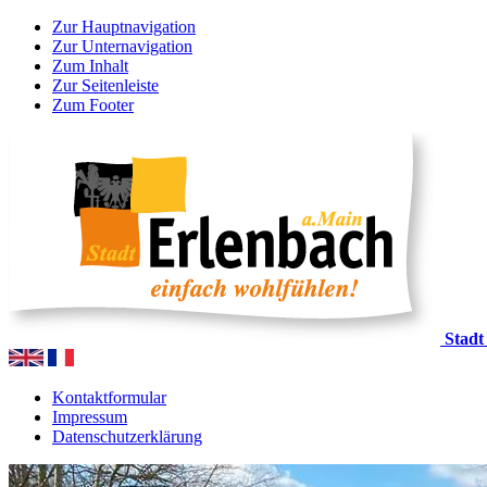
Zur Hauptnavigation
Zur Unternavigation
Zum Inhalt
Zur Seitenleiste
Zum Footer
Stadt
Kontaktformular
Impressum
Datenschutzerklärung