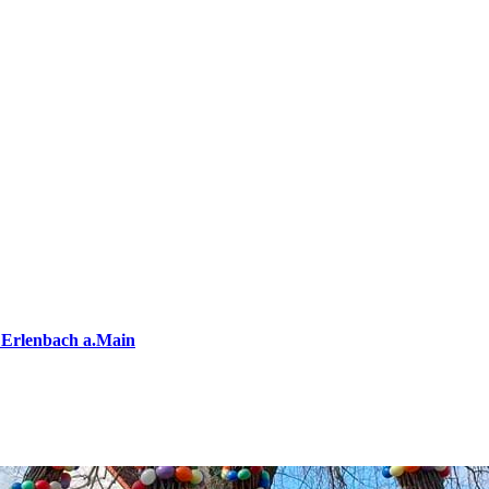
 Erlenbach a.Main