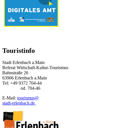
Touristinfo
Stadt Erlenbach a.Main
Referat Wirtschaft-Kultur-Tourismus
Bahnstraße 26
63906 Erlenbach a.Main
Tel: +49 9372 704-44
od. 704-46
E-Mail:
tourismus@
stadt-erlenbach.de