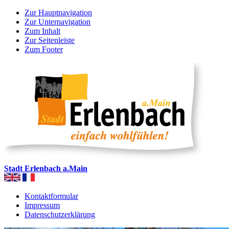
Zur Hauptnavigation
Zur Unternavigation
Zum Inhalt
Zur Seitenleiste
Zum Footer
Stadt Erlenbach a.Main
Kontaktformular
Impressum
Datenschutzerklärung