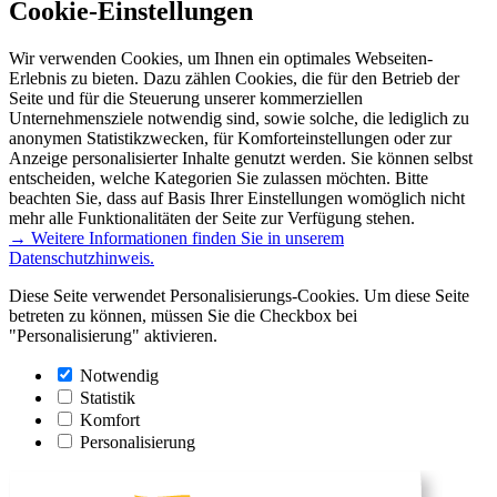
Cookie-Einstellungen
Wir verwenden Cookies, um Ihnen ein optimales Webseiten-
Erlebnis zu bieten. Dazu zählen Cookies, die für den Betrieb der
Seite und für die Steuerung unserer kommerziellen
Unternehmensziele notwendig sind, sowie solche, die lediglich zu
anonymen Statistikzwecken, für Komforteinstellungen oder zur
Anzeige personalisierter Inhalte genutzt werden. Sie können selbst
entscheiden, welche Kategorien Sie zulassen möchten. Bitte
beachten Sie, dass auf Basis Ihrer Einstellungen womöglich nicht
mehr alle Funktionalitäten der Seite zur Verfügung stehen.
→ Weitere Informationen finden Sie in unserem
Datenschutzhinweis.
Diese Seite verwendet Personalisierungs-Cookies. Um diese Seite
betreten zu können, müssen Sie die Checkbox bei
"Personalisierung" aktivieren.
Notwendig
Statistik
Komfort
Personalisierung