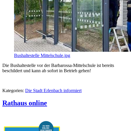
Bushaltestelle Mittelschule.jpg
Die Bushaltestelle vor der Barbarossa-Mittelschule ist bereits
beschildert und kann ab sofort in Betrieb gehen!
Kategorien:
Die Stadt Erlenbach informiert
Rathaus online