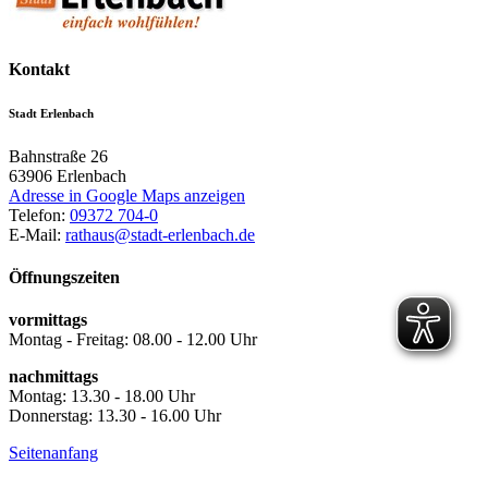
Kontakt
Stadt Erlenbach
Bahnstraße 26
63906
Erlenbach
Adresse in Google Maps anzeigen
Telefon:
09372 704-0
E-Mail:
rathaus@stadt-erlenbach.de
Öffnungszeiten
vormittags
Montag - Freitag: 08.00 - 12.00 Uhr
nachmittags
Montag: 13.30 - 18.00 Uhr
Donnerstag: 13.30 - 16.00 Uhr
Seitenanfang