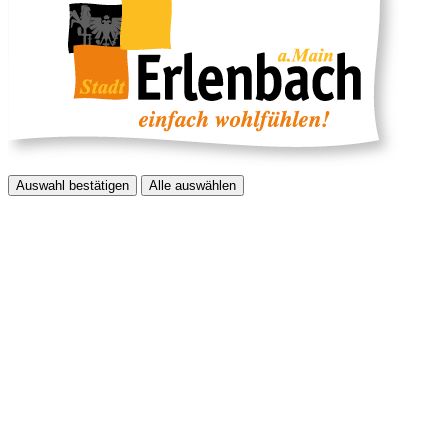
Auswahl bestätigen
Alle auswählen