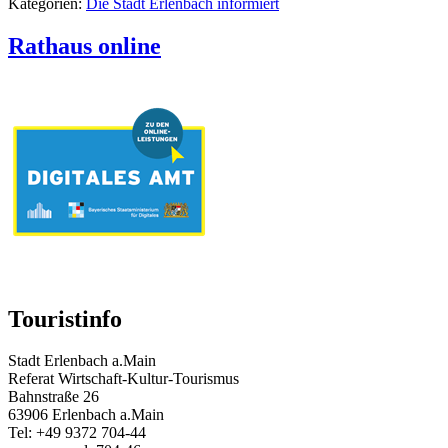
Kategorien:
Die Stadt Erlenbach informiert
Rathaus online
Touristinfo
Stadt Erlenbach a.Main
Referat Wirtschaft-Kultur-Tourismus
Bahnstraße 26
63906 Erlenbach a.Main
Tel: +49 9372 704-44