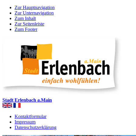
Zur Hauptnavigation
Zur Unternavigation
Zum Inhalt
Zur Seitenleiste
Zum Footer
Stadt Erlenbach a.Main
Kontaktformular
Impressum
Datenschutzerklärung