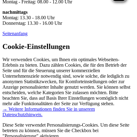
Montag - Freitag: 08.00 - 12.00 Uhr
nachmittags
Montag: 13.30 - 18.00 Uhr
Donnerstag: 13.30 - 16.00 Uhr
Seitenanfang
Cookie-Einstellungen
Wir verwenden Cookies, um Ihnen ein optimales Webseiten-
Erlebnis zu bieten. Dazu zählen Cookies, die für den Betrieb der
Seite und für die Steuerung unserer kommerziellen
Unternehmensziele notwendig sind, sowie solche, die lediglich zu
anonymen Statistikzwecken, für Komforteinstellungen oder zur
Anzeige personalisierter Inhalte genutzt werden. Sie können selbst
entscheiden, welche Kategorien Sie zulassen möchten. Bitte
beachten Sie, dass auf Basis Ihrer Einstellungen womöglich nicht
mehr alle Funktionalitäten der Seite zur Verfügung stehen.
→ Weitere Informationen finden Sie in unserem
Datenschutzhinweis.
Diese Seite verwendet Personalisierungs-Cookies. Um diese Seite
betreten zu können, müssen Sie die Checkbox bei
"Personalisierung" aktivieren.