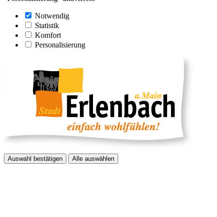
Notwendig
Statistik
Komfort
Personalisierung
Auswahl bestätigen
Alle auswählen