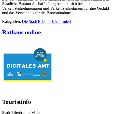
Staatliche Bauamt Aschaffenburg bedankt sich bei allen
Verkehrsteilnehmerinnen und Verkehrsteilnehmern für ihre Geduld
und das Verständnis für die Baumaßnahme.
Kategorien:
Die Stadt Erlenbach informiert
Rathaus online
Touristinfo
Stadt Erlenbach a.Main