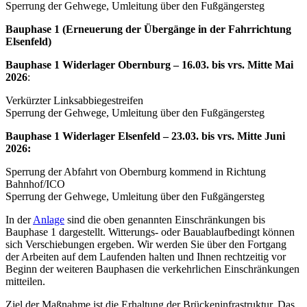
Sperrung der Gehwege, Umleitung über den Fußgängersteg
Bauphase 1 (Erneuerung der Übergänge in der Fahrrichtung
Elsenfeld)
Bauphase 1 Widerlager Obernburg – 16.03. bis vrs. Mitte Mai
2026
:
Verkürzter Linksabbiegestreifen
Sperrung der Gehwege, Umleitung über den Fußgängersteg
Bauphase 1 Widerlager Elsenfeld – 23.03. bis vrs. Mitte Juni
2026:
Sperrung der Abfahrt von Obernburg kommend in Richtung
Bahnhof/ICO
Sperrung der Gehwege, Umleitung über den Fußgängersteg
In der
Anlage
sind die oben genannten Einschränkungen bis
Bauphase 1 dargestellt. Witterungs- oder Bauablaufbedingt können
sich Verschiebungen ergeben. Wir werden Sie über den Fortgang
der Arbeiten auf dem Laufenden halten und Ihnen rechtzeitig vor
Beginn der weiteren Bauphasen die verkehrlichen Einschränkungen
mitteilen.
Ziel der Maßnahme ist die Erhaltung der Brückeninfrastruktur. Das