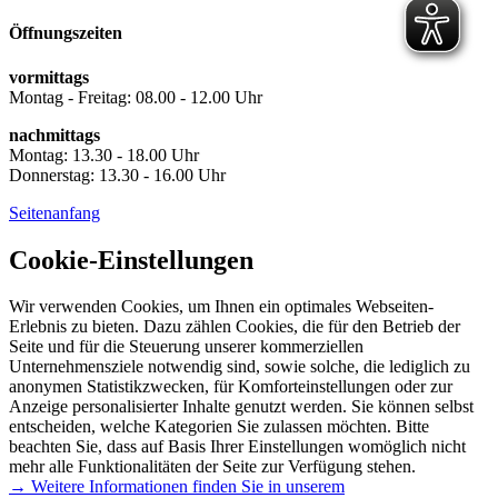
Öffnungszeiten
vormittags
Montag - Freitag: 08.00 - 12.00 Uhr
nachmittags
Montag: 13.30 - 18.00 Uhr
Donnerstag: 13.30 - 16.00 Uhr
Seitenanfang
Cookie-Einstellungen
Wir verwenden Cookies, um Ihnen ein optimales Webseiten-
Erlebnis zu bieten. Dazu zählen Cookies, die für den Betrieb der
Seite und für die Steuerung unserer kommerziellen
Unternehmensziele notwendig sind, sowie solche, die lediglich zu
anonymen Statistikzwecken, für Komforteinstellungen oder zur
Anzeige personalisierter Inhalte genutzt werden. Sie können selbst
entscheiden, welche Kategorien Sie zulassen möchten. Bitte
beachten Sie, dass auf Basis Ihrer Einstellungen womöglich nicht
mehr alle Funktionalitäten der Seite zur Verfügung stehen.
→ Weitere Informationen finden Sie in unserem