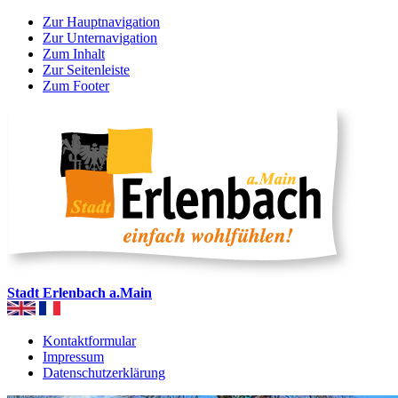
Zur Hauptnavigation
Zur Unternavigation
Zum Inhalt
Zur Seitenleiste
Zum Footer
Stadt Erlenbach a.Main
Kontaktformular
Impressum
Datenschutzerklärung