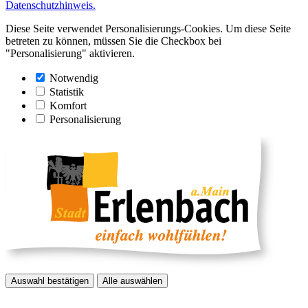
Datenschutzhinweis.
Diese Seite verwendet Personalisierungs-Cookies. Um diese Seite
betreten zu können, müssen Sie die Checkbox bei
"Personalisierung" aktivieren.
Notwendig
Statistik
Komfort
Personalisierung
Auswahl bestätigen
Alle auswählen