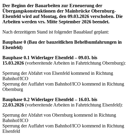
Der Beginn der Bauarbeiten zur Erneuerung der
Übergangskonstruktionen der Mainbrücke Obernburg-
Elsenfeld wird auf Montag, den 09.03.2026 verschoben. Die
Arbeiten werden vrs. Mitte September 2026 beendet.
Nach derzeitigem Stand ist folgender Bauablauf geplant:
Bauphase 0 (Bau der bauzeitlichen Behelfsumfahrungen in
Elsenfeld)
Bauphase 0.1 Widerlager Elsenfeld – 09.03. bis
15.03.2026
(vorbereitende Arbeiten in Fahrtrichtung Obernburg):
Sperrung der Abfahrt von Elsenfeld kommend in Richtung
Bahnhof/ICO
Sperrung der Auffahrt vom Bahnhof/ICO kommend in Richtung
Obernburg
Bauphase 0.2 Widerlager Elsenfeld – 16.03. bis
22.03.2026
(vorbereitende Arbeiten in Fahrtrichtung Elsenfeld):
Sperrung der Abfahrt von Obernburg kommend in Richtung
Bahnhof/ICO
Sperrung der Auffahrt vom Bahnhof/ICO kommend in Richtung
Elsenfeld