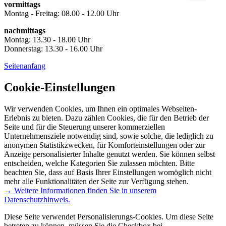
vormittags
Montag - Freitag: 08.00 - 12.00 Uhr
nachmittags
Montag: 13.30 - 18.00 Uhr
Donnerstag: 13.30 - 16.00 Uhr
Seitenanfang
Cookie-Einstellungen
Wir verwenden Cookies, um Ihnen ein optimales Webseiten-
Erlebnis zu bieten. Dazu zählen Cookies, die für den Betrieb der
Seite und für die Steuerung unserer kommerziellen
Unternehmensziele notwendig sind, sowie solche, die lediglich zu
anonymen Statistikzwecken, für Komforteinstellungen oder zur
Anzeige personalisierter Inhalte genutzt werden. Sie können selbst
entscheiden, welche Kategorien Sie zulassen möchten. Bitte
beachten Sie, dass auf Basis Ihrer Einstellungen womöglich nicht
mehr alle Funktionalitäten der Seite zur Verfügung stehen.
→ Weitere Informationen finden Sie in unserem
Datenschutzhinweis.
Diese Seite verwendet Personalisierungs-Cookies. Um diese Seite
betreten zu können, müssen Sie die Checkbox bei