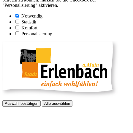
"Personalisierung" aktivieren.
Notwendig
Statistik
Komfort
Personalisierung
Auswahl bestätigen
Alle auswählen