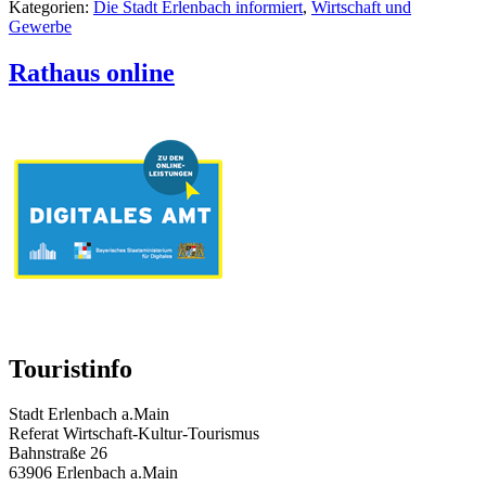
Kategorien:
Die Stadt Erlenbach informiert
,
Wirtschaft und
Gewerbe
Rathaus online
Touristinfo
Stadt Erlenbach a.Main
Referat Wirtschaft-Kultur-Tourismus
Bahnstraße 26
63906 Erlenbach a.Main