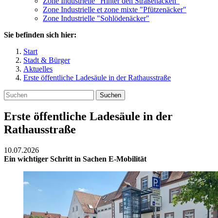
Zone Industrielle "Hinter den Straßenäcken"
Zone Industrielle et zone mixte "Pfützenäcker"
Zone Industrielle "Sohlödenäcker"
Sie befinden sich hier:
Start
Stadt & Bürger
Aktuelles
Erste öffentliche Ladesäule in der Rathausstraße
Suchen
Erste öffentliche Ladesäule in der
Rathausstraße
10.07.2026
Ein wichtiger Schritt in Sachen E-Mobilität