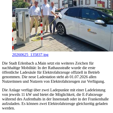
20260625_135837.jpg
Die Stadt Erlenbach a.Main setzt ein weiteres Zeichen für
nachhaltige Mobilität: In der Rathausstraße wurde die erste
öffentliche Ladesäule für Elektrofahrzeuge offiziell in Betrieb
genommen. Die neue Ladestation steht ab 01.07.2026 allen
Nutzerinnen und Nutzern von Elektrofahrzeugen zur Verfügung.
Die Anlage verfügt über zwei Ladepunkte mit einer Ladeleistung
von jeweils 11 kW und bietet die Möglichkeit, die E-Fahrzeuge
während des Aufenthalts in der Innenstadt oder in der Frankenhalle
aufzuladen. Es können zwei Elektrofahrzeuge gleichzeitig geladen
werden.