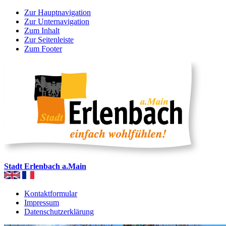
Zur Hauptnavigation
Zur Unternavigation
Zum Inhalt
Zur Seitenleiste
Zum Footer
Stadt Erlenbach a.Main
Kontaktformular
Impressum
Datenschutzerklärung