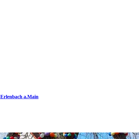
 Erlenbach a.Main