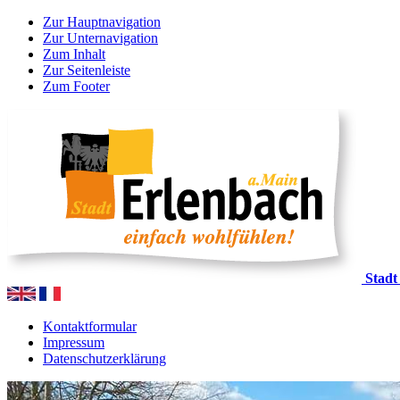
Zur Hauptnavigation
Zur Unternavigation
Zum Inhalt
Zur Seitenleiste
Zum Footer
Stadt
Kontaktformular
Impressum
Datenschutzerklärung