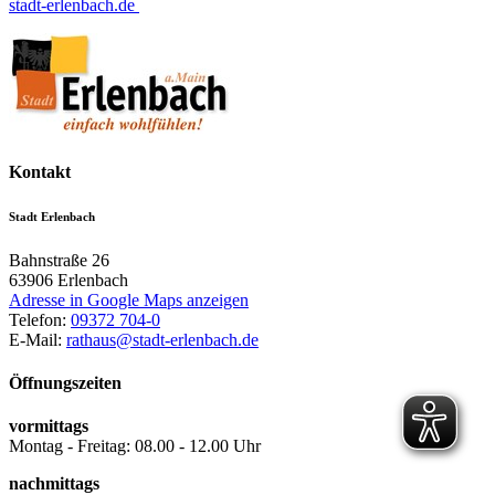
stadt-erlenbach.de
Kontakt
Stadt Erlenbach
Bahnstraße 26
63906
Erlenbach
Adresse in Google Maps anzeigen
Telefon:
09372 704-0
E-Mail:
rathaus@stadt-erlenbach.de
Öffnungszeiten
vormittags
Montag - Freitag: 08.00 - 12.00 Uhr
nachmittags