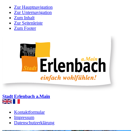
Zur Hauptnavigation
Zur Unternavigation
Zum Inhalt
Zur Seitenleiste
Zum Footer
Stadt Erlenbach a.Main
Kontaktformular
Impressum
Datenschutzerklärung