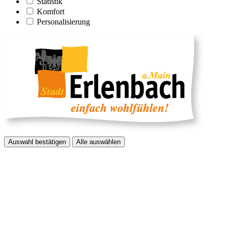
Statistik
Komfort
Personalisierung
Auswahl bestätigen
Alle auswählen