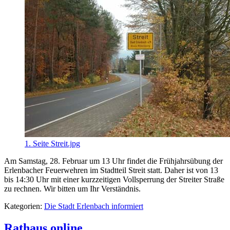
1. Seite Streit.jpg
Am Samstag, 28. Februar um 13 Uhr findet die Frühjahrsübung der
Erlenbacher Feuerwehren im Stadtteil Streit statt. Daher ist von 13
bis 14:30 Uhr mit einer kurzzeitigen Vollsperrung der Streiter Straße
zu rechnen. Wir bitten um Ihr Verständnis.
Kategorien:
Die Stadt Erlenbach informiert
Rathaus online