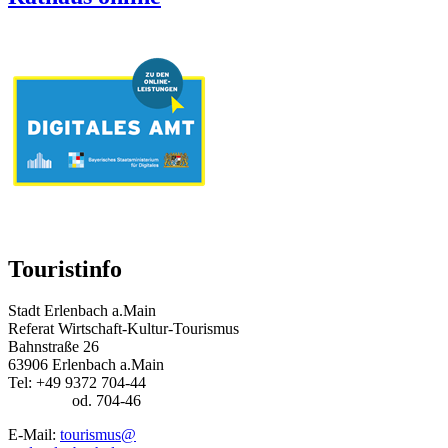
Touristinfo
Stadt Erlenbach a.Main
Referat Wirtschaft-Kultur-Tourismus
Bahnstraße 26
63906 Erlenbach a.Main
Tel: +49 9372 704-44
od. 704-46
E-Mail:
tourismus@