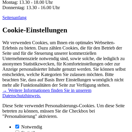
Montag: 13.30 - 18.00 Uhr
Donnerstag: 13.30 - 16.00 Uhr
Seitenanfang
Cookie-Einstellungen
Wir verwenden Cookies, um Ihnen ein optimales Webseiten-
Erlebnis zu bieten. Dazu zählen Cookies, die für den Betrieb der
Seite und für die Steuerung unserer kommerziellen
Unternehmensziele notwendig sind, sowie solche, die lediglich zu
anonymen Statistikzwecken, für Komforteinstellungen oder zur
Anzeige personalisierter Inhalte genutzt werden. Sie können selbst
entscheiden, welche Kategorien Sie zulassen möchten. Bitte
beachten Sie, dass auf Basis Ihrer Einstellungen womöglich nicht
mehr alle Funktionalitäten der Seite zur Verfügung stehen.
→ Weitere Informationen finden Sie in unserem
Datenschutzhinweis.
Diese Seite verwendet Personalisierungs-Cookies. Um diese Seite
betreten zu können, müssen Sie die Checkbox bei
"Personalisierung" aktivieren.
Notwendig