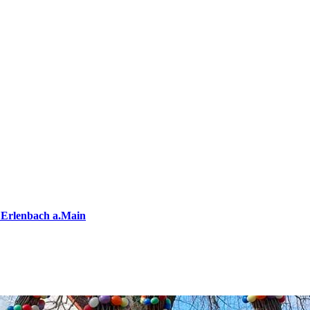
 Erlenbach a.Main