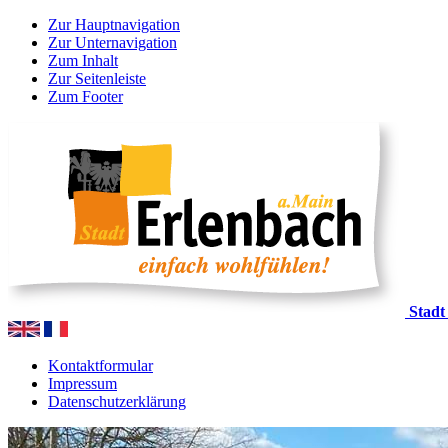
Zur Hauptnavigation
Zur Unternavigation
Zum Inhalt
Zur Seitenleiste
Zum Footer
Stadt
Kontaktformular
Impressum
Datenschutzerklärung