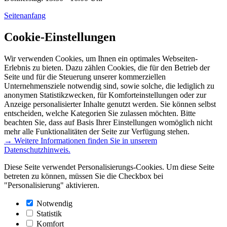
Seitenanfang
Cookie-Einstellungen
Wir verwenden Cookies, um Ihnen ein optimales Webseiten-
Erlebnis zu bieten. Dazu zählen Cookies, die für den Betrieb der
Seite und für die Steuerung unserer kommerziellen
Unternehmensziele notwendig sind, sowie solche, die lediglich zu
anonymen Statistikzwecken, für Komforteinstellungen oder zur
Anzeige personalisierter Inhalte genutzt werden. Sie können selbst
entscheiden, welche Kategorien Sie zulassen möchten. Bitte
beachten Sie, dass auf Basis Ihrer Einstellungen womöglich nicht
mehr alle Funktionalitäten der Seite zur Verfügung stehen.
→ Weitere Informationen finden Sie in unserem
Datenschutzhinweis.
Diese Seite verwendet Personalisierungs-Cookies. Um diese Seite
betreten zu können, müssen Sie die Checkbox bei
"Personalisierung" aktivieren.
Notwendig
Statistik
Komfort