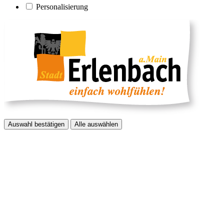
Personalisierung
Auswahl bestätigen
Alle auswählen