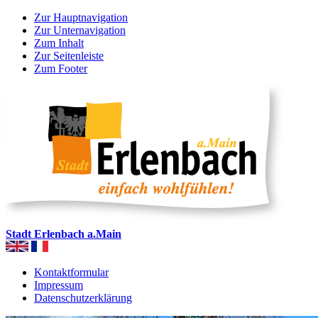
Zur Hauptnavigation
Zur Unternavigation
Zum Inhalt
Zur Seitenleiste
Zum Footer
Stadt Erlenbach a.Main
Kontaktformular
Impressum
Datenschutzerklärung