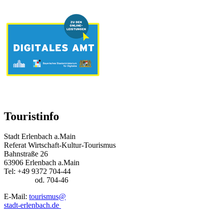
Touristinfo
Stadt Erlenbach a.Main
Referat Wirtschaft-Kultur-Tourismus
Bahnstraße 26
63906 Erlenbach a.Main
Tel: +49 9372 704-44
od. 704-46
E-Mail:
tourismus@
stadt-erlenbach.de