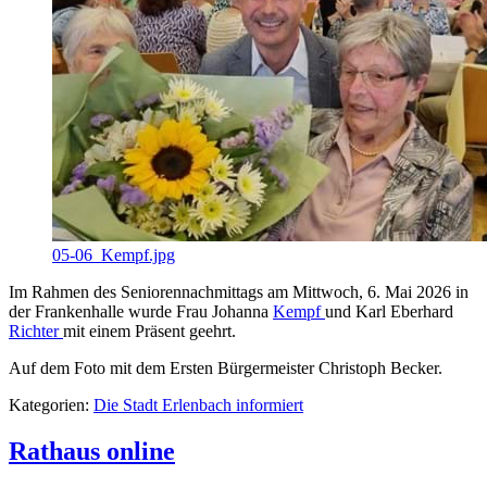
05-06_Kempf.jpg
Im Rahmen des Seniorennachmittags am Mittwoch, 6. Mai 2026 in
der Frankenhalle wurde Frau Johanna
Kempf
und Karl Eberhard
Richter
mit einem Präsent geehrt.
Auf dem Foto mit dem Ersten Bürgermeister Christoph Becker.
Kategorien:
Die Stadt Erlenbach informiert
Rathaus online