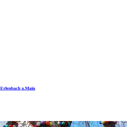
 Erlenbach a.Main