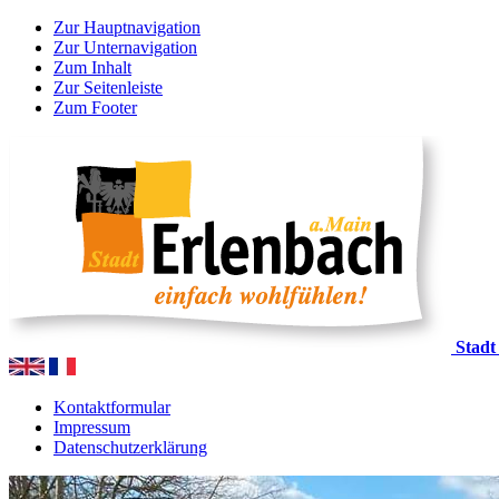
Zur Hauptnavigation
Zur Unternavigation
Zum Inhalt
Zur Seitenleiste
Zum Footer
Stadt
Kontaktformular
Impressum
Datenschutzerklärung