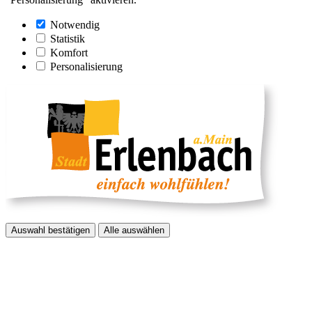
Notwendig
Statistik
Komfort
Personalisierung
Auswahl bestätigen
Alle auswählen