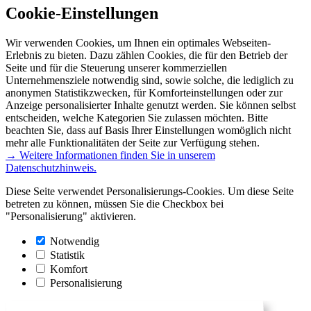
Cookie-Einstellungen
Wir verwenden Cookies, um Ihnen ein optimales Webseiten-
Erlebnis zu bieten. Dazu zählen Cookies, die für den Betrieb der
Seite und für die Steuerung unserer kommerziellen
Unternehmensziele notwendig sind, sowie solche, die lediglich zu
anonymen Statistikzwecken, für Komforteinstellungen oder zur
Anzeige personalisierter Inhalte genutzt werden. Sie können selbst
entscheiden, welche Kategorien Sie zulassen möchten. Bitte
beachten Sie, dass auf Basis Ihrer Einstellungen womöglich nicht
mehr alle Funktionalitäten der Seite zur Verfügung stehen.
→ Weitere Informationen finden Sie in unserem
Datenschutzhinweis.
Diese Seite verwendet Personalisierungs-Cookies. Um diese Seite
betreten zu können, müssen Sie die Checkbox bei
"Personalisierung" aktivieren.
Notwendig
Statistik
Komfort
Personalisierung