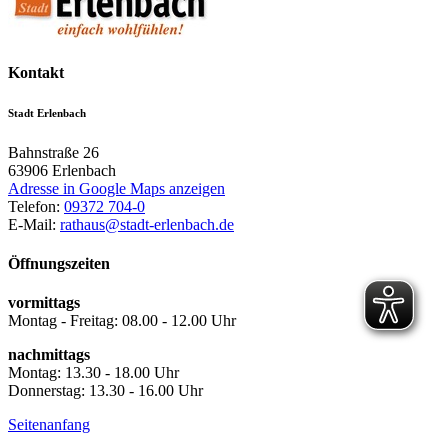
Kontakt
Stadt Erlenbach
Bahnstraße 26
63906
Erlenbach
Adresse in Google Maps anzeigen
Telefon:
09372 704-0
E-Mail:
rathaus@stadt-erlenbach.de
Öffnungszeiten
vormittags
Montag - Freitag: 08.00 - 12.00 Uhr
nachmittags
Montag: 13.30 - 18.00 Uhr
Donnerstag: 13.30 - 16.00 Uhr
Seitenanfang