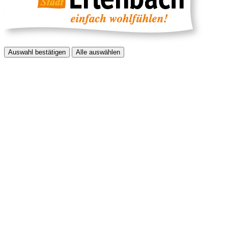
Auswahl bestätigen
Alle auswählen