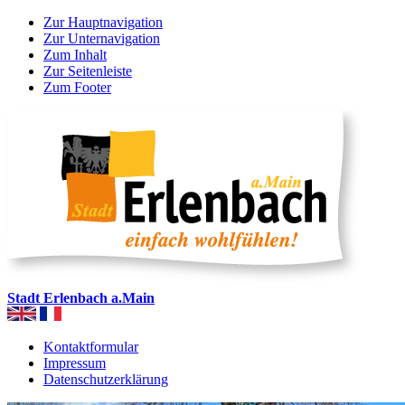
Zur Hauptnavigation
Zur Unternavigation
Zum Inhalt
Zur Seitenleiste
Zum Footer
Stadt Erlenbach a.Main
Kontaktformular
Impressum
Datenschutzerklärung