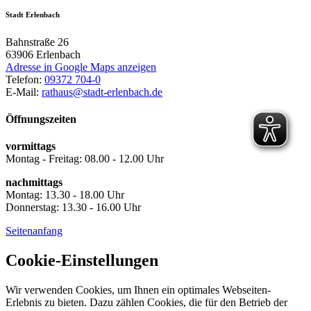
Stadt Erlenbach
Bahnstraße 26
63906
Erlenbach
Adresse in Google Maps anzeigen
Telefon:
09372 704-0
E-Mail:
rathaus@stadt-erlenbach.de
Öffnungszeiten
vormittags
Montag - Freitag: 08.00 - 12.00 Uhr
nachmittags
Montag: 13.30 - 18.00 Uhr
Donnerstag: 13.30 - 16.00 Uhr
Seitenanfang
Cookie-Einstellungen
Wir verwenden Cookies, um Ihnen ein optimales Webseiten-
Erlebnis zu bieten. Dazu zählen Cookies, die für den Betrieb der