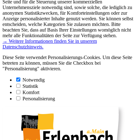
Seite und für die Steuerung unserer kommerziellen
Unternehmensziele notwendig sind, sowie solche, die lediglich zu
anonymen Statistikzwecken, für Komforteinstellungen oder zur
Anzeige personalisierter Inhalte genutzt werden. Sie können selbst
entscheiden, welche Kategorien Sie zulassen möchten. Bitte
beachten Sie, dass auf Basis Ihrer Einstellungen womöglich nicht
mehr alle Funktionalitäten der Seite zur Verfügung stehen.
→ Weitere Informationen finden Sie in unserem
Datenschutzhinweis.
Diese Seite verwendet Personalisierungs-Cookies. Um diese Seite
betreten zu können, müssen Sie die Checkbox bei
"Personalisierung" aktivieren.
Notwendig
Statistik
Komfort
Personalisierung