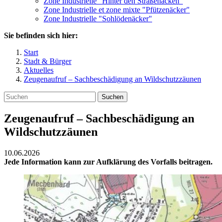
Zone Industrielle "Hinter den Straßenäcken"
Zone Industrielle et zone mixte "Pfützenäcker"
Zone Industrielle "Sohlödenäcker"
Sie befinden sich hier:
Start
Stadt & Bürger
Aktuelles
Zeugenaufruf – Sachbeschädigung an Wildschutzzäunen
Suchen
Zeugenaufruf – Sachbeschädigung an
Wildschutzzäunen
10.06.2026
Jede Information kann zur Aufklärung des Vorfalls beitragen.