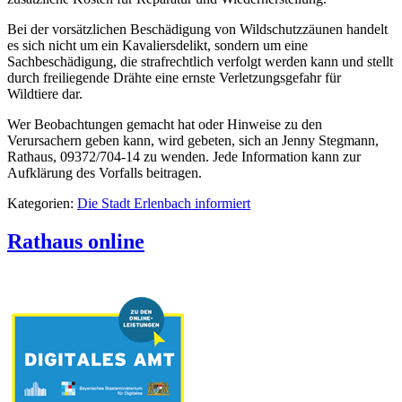
Bei der vorsätzlichen Beschädigung von Wildschutzzäunen handelt
es sich nicht um ein Kavaliersdelikt, sondern um eine
Sachbeschädigung, die strafrechtlich verfolgt werden kann und stellt
durch freiliegende Drähte eine ernste Verletzungsgefahr für
Wildtiere dar.
Wer Beobachtungen gemacht hat oder Hinweise zu den
Verursachern geben kann, wird gebeten, sich an Jenny Stegmann,
Rathaus, 09372/704-14 zu wenden. Jede Information kann zur
Aufklärung des Vorfalls beitragen.
Kategorien:
Die Stadt Erlenbach informiert
Rathaus online