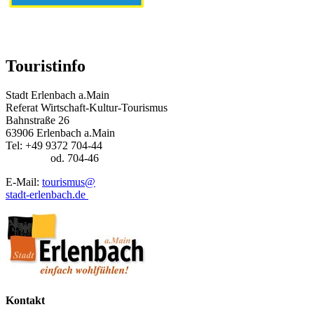
Touristinfo
Stadt Erlenbach a.Main
Referat Wirtschaft-Kultur-Tourismus
Bahnstraße 26
63906 Erlenbach a.Main
Tel: +49 9372 704-44
od. 704-46
E-Mail:
tourismus@
stadt-erlenbach.de
Kontakt