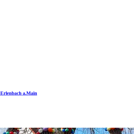
 Erlenbach a.Main