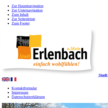
Zur Hauptnavigation
Zur Unternavigation
Zum Inhalt
Zur Seitenleiste
Zum Footer
Stadt
Kontaktformular
Impressum
Datenschutzerklärung