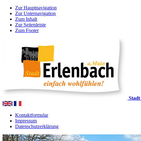
Zur Hauptnavigation
Zur Unternavigation
Zum Inhalt
Zur Seitenleiste
Zum Footer
Stadt
Kontaktformular
Impressum
Datenschutzerklärung