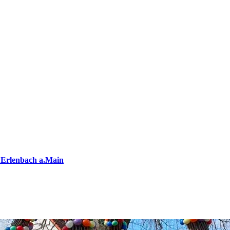
 Erlenbach a.Main