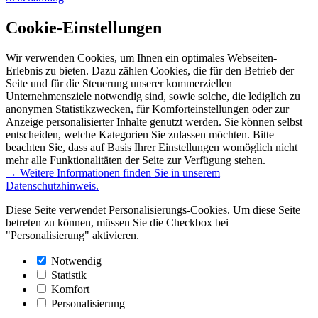
Cookie-Einstellungen
Wir verwenden Cookies, um Ihnen ein optimales Webseiten-
Erlebnis zu bieten. Dazu zählen Cookies, die für den Betrieb der
Seite und für die Steuerung unserer kommerziellen
Unternehmensziele notwendig sind, sowie solche, die lediglich zu
anonymen Statistikzwecken, für Komforteinstellungen oder zur
Anzeige personalisierter Inhalte genutzt werden. Sie können selbst
entscheiden, welche Kategorien Sie zulassen möchten. Bitte
beachten Sie, dass auf Basis Ihrer Einstellungen womöglich nicht
mehr alle Funktionalitäten der Seite zur Verfügung stehen.
→ Weitere Informationen finden Sie in unserem
Datenschutzhinweis.
Diese Seite verwendet Personalisierungs-Cookies. Um diese Seite
betreten zu können, müssen Sie die Checkbox bei
"Personalisierung" aktivieren.
Notwendig
Statistik
Komfort
Personalisierung