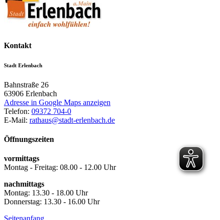
Kontakt
Stadt Erlenbach
Bahnstraße 26
63906
Erlenbach
Adresse in Google Maps anzeigen
Telefon:
09372 704-0
E-Mail:
rathaus@stadt-erlenbach.de
Öffnungszeiten
vormittags
Montag - Freitag: 08.00 - 12.00 Uhr
nachmittags
Montag: 13.30 - 18.00 Uhr
Donnerstag: 13.30 - 16.00 Uhr
Seitenanfang