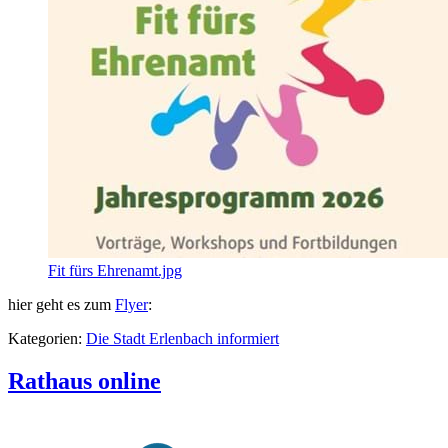
Fit fürs Ehrenamt.jpg
hier geht es zum
Flyer
:
Kategorien:
Die Stadt Erlenbach informiert
Rathaus online