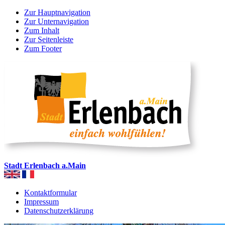
Zur Hauptnavigation
Zur Unternavigation
Zum Inhalt
Zur Seitenleiste
Zum Footer
Stadt Erlenbach a.Main
Kontaktformular
Impressum
Datenschutzerklärung