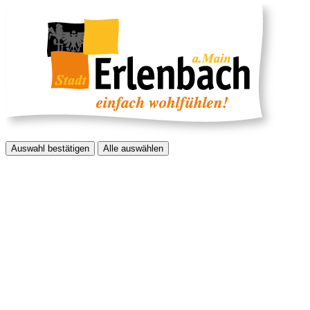
Auswahl bestätigen
Alle auswählen