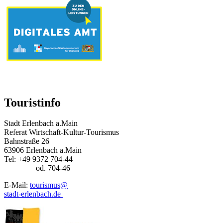
Touristinfo
Stadt Erlenbach a.Main
Referat Wirtschaft-Kultur-Tourismus
Bahnstraße 26
63906 Erlenbach a.Main
Tel: +49 9372 704-44
od. 704-46
E-Mail:
tourismus@
stadt-erlenbach.de